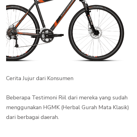
Cerita Jujur dari Konsumen
Beberapa Testimoni Riil dari mereka yang sudah
menggunakan HGMK (Herbal Gurah Mata Klasik)
dari berbagai daerah.