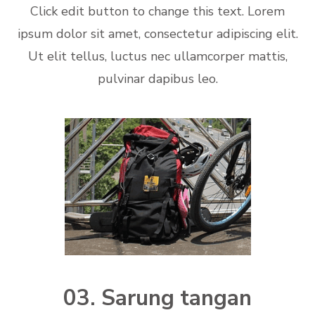
Click edit button to change this text. Lorem
ipsum dolor sit amet, consectetur adipiscing elit.
Ut elit tellus, luctus nec ullamcorper mattis,
pulvinar dapibus leo.
03. Sarung tangan