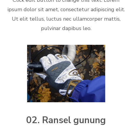
ipsum dolor sit amet, consectetur adipiscing elit.
Ut elit tellus, luctus nec ullamcorper mattis,
pulvinar dapibus leo.
02. Ransel gunung