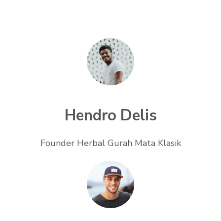
Hendro Delis
Founder Herbal Gurah Mata Klasik