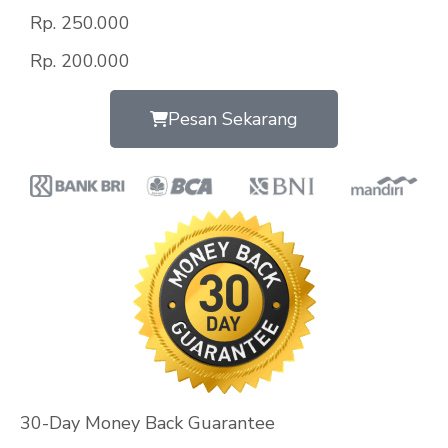
Rp. 250.000
Rp. 200.000
Pesan Sekarang
30-Day Money Back Guarantee