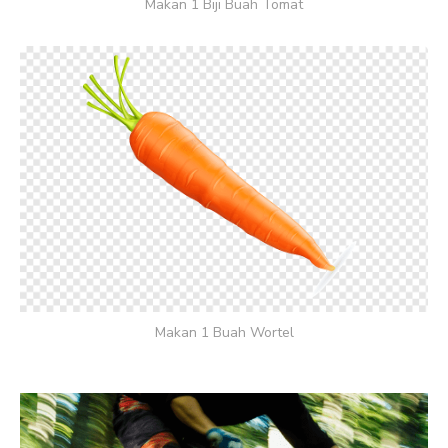
Makan 1 Biji Buah Tomat
Makan 1 Buah Wortel