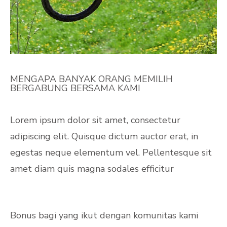
MENGAPA BANYAK ORANG MEMILIH
BERGABUNG BERSAMA KAMI
Lorem ipsum dolor sit amet, consectetur
adipiscing elit. Quisque dictum auctor erat, in
egestas neque elementum vel. Pellentesque sit
amet diam quis magna sodales efficitur
Bonus bagi yang ikut dengan komunitas kami