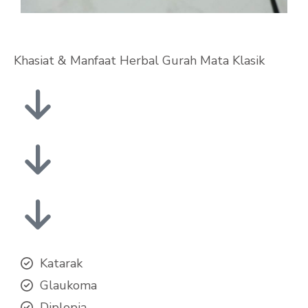
Khasiat & Manfaat Herbal Gurah Mata Klasik
Katarak
Glaukoma
Diplopia