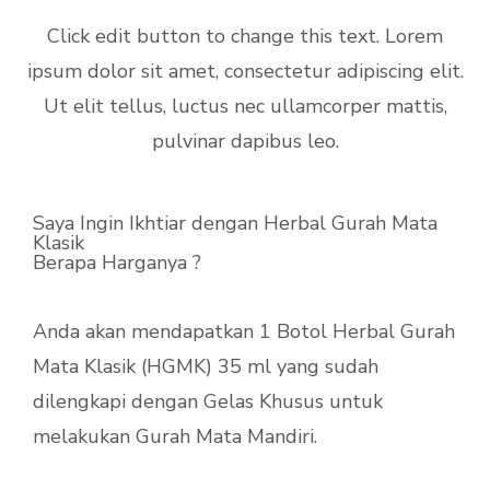
Click edit button to change this text. Lorem
ipsum dolor sit amet, consectetur adipiscing elit.
Ut elit tellus, luctus nec ullamcorper mattis,
pulvinar dapibus leo.
Saya Ingin Ikhtiar dengan Herbal Gurah Mata
Klasik
Berapa Harganya ?
Anda akan mendapatkan 1 Botol Herbal Gurah
Mata Klasik (HGMK) 35 ml yang sudah
dilengkapi dengan Gelas Khusus untuk
melakukan Gurah Mata Mandiri.