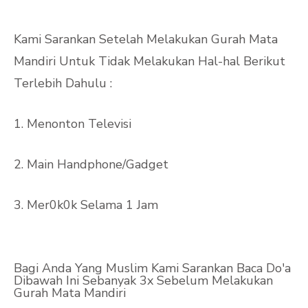
Kami Sarankan Setelah Melakukan Gurah Mata
Mandiri Untuk Tidak Melakukan Hal-hal Berikut
Terlebih Dahulu :
1. Menonton Televisi
2. Main Handphone/Gadget
3. Mer0k0k Selama 1 Jam
Bagi Anda Yang Muslim Kami Sarankan Baca Do'a
Dibawah Ini Sebanyak 3x Sebelum Melakukan
Gurah Mata Mandiri