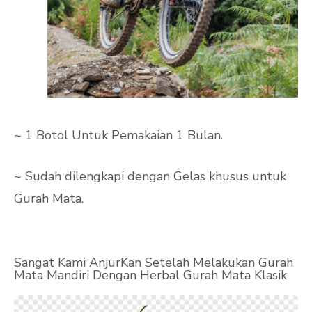
~ 1 Botol Untuk Pemakaian 1 Bulan.
~ Sudah dilengkapi dengan Gelas khusus untuk
Gurah Mata.
Sangat Kami AnjurKan Setelah Melakukan Gurah
Mata Mandiri Dengan Herbal Gurah Mata Klasik