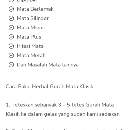
Mata Berlemak
Mata Silinder
Mata Minus
Mata Plus
Iritasi Mata
Mata Merah
Dan Masalah Mata lainnya
Cara Pakai Herbal Gurah Mata Klasik
1. Teteskan sebanyak 3 – 5 tetes Gurah Mata
Klasik ke dalam gelas yang sudah kami sediakan.