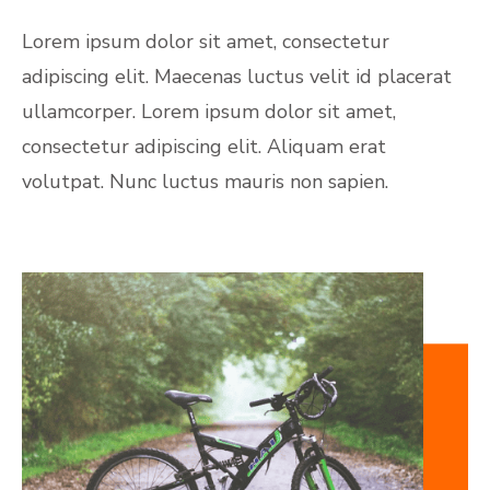
Lorem ipsum dolor sit amet, consectetur
adipiscing elit. Maecenas luctus velit id placerat
ullamcorper. Lorem ipsum dolor sit amet,
consectetur adipiscing elit. Aliquam erat
volutpat. Nunc luctus mauris non sapien.