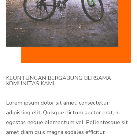
KEUNTUNGAN BERGABUNG BERSAMA
KOMUNITAS KAMI
Lorem ipsum dolor sit amet, consectetur
adipiscing elit. Quisque dictum auctor erat, in
egestas neque elementum vel. Pellentesque sit
amet diam quis magna sodales efficitur