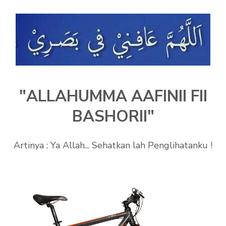
"ALLAHUMMA AAFINII FII
BASHORII"
Artinya : Ya Allah... Sehatkan lah Penglihatanku !