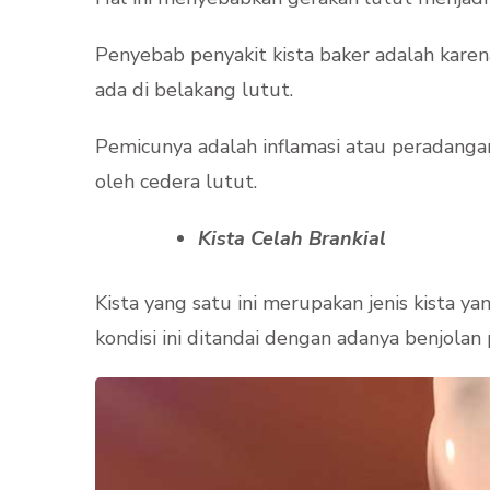
Penyebab penyakit kista baker adalah kare
ada di belakang lutut.
Pemicunya adalah inflamasi atau peradanga
oleh cedera lutut.
Kista Celah Brankial
Kista yang satu ini merupakan jenis kista 
kondisi ini ditandai dengan adanya benjolan