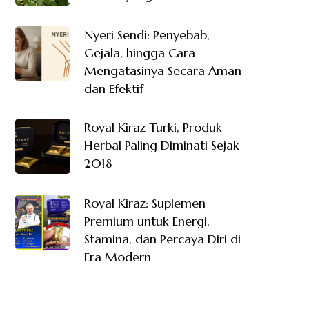
Nyeri Sendi: Penyebab,
Gejala, hingga Cara
Mengatasinya Secara Aman
dan Efektif
Royal Kiraz Turki, Produk
Herbal Paling Diminati Sejak
2018
Royal Kiraz: Suplemen
Premium untuk Energi,
Stamina, dan Percaya Diri di
Era Modern