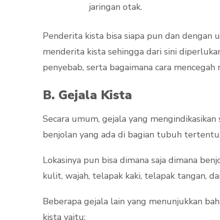
jaringan otak.
Penderita kista bisa siapa pun dan dengan 
menderita kista sehingga dari sini diperluk
penyebab, serta bagaimana cara mencegah 
B. Gejala Kista
Secara umum, gejala yang mengindikasikan 
benjolan yang ada di bagian tubuh tertentu
Lokasinya pun bisa dimana saja dimana benj
kulit, wajah, telapak kaki, telapak tangan, da
Beberapa gejala lain yang menunjukkan ba
kista yaitu: