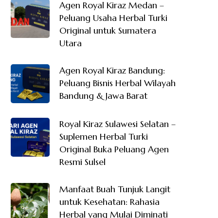
Agen Royal Kiraz Medan –
Peluang Usaha Herbal Turki
Original untuk Sumatera
Utara
Agen Royal Kiraz Bandung:
Peluang Bisnis Herbal Wilayah
Bandung & Jawa Barat
Royal Kiraz Sulawesi Selatan –
Suplemen Herbal Turki
Original Buka Peluang Agen
Resmi Sulsel
Manfaat Buah Tunjuk Langit
untuk Kesehatan: Rahasia
Herbal yang Mulai Diminati