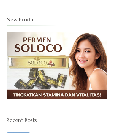
New Product
Recent Posts