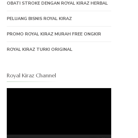
OBATI STROKE DENGAN ROYAL KIRAZ HERBAL
PELUANG BISNIS ROYAL KIRAZ
PROMO ROYAL KIRAZ MURAH FREE ONGKIR
ROYAL KIRAZ TURKI ORIGINAL
Royal Kiraz Channel
Pemutar
Video