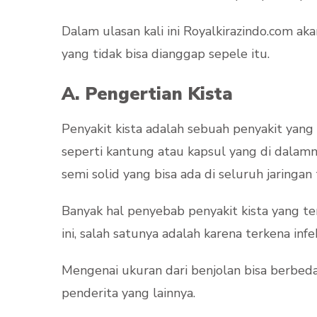
Dalam ulasan kali ini Royalkirazindo.com ak
yang tidak bisa dianggap sepele itu.
A. Pengertian Kista
Penyakit kista adalah sebuah penyakit yang
seperti kantung atau kapsul yang di dalam
semi solid yang bisa ada di seluruh jaringan
Banyak hal penyebab penyakit kista yang t
ini, salah satunya adalah karena terkena infek
Mengenai ukuran dari benjolan bisa berbeda
penderita yang lainnya.