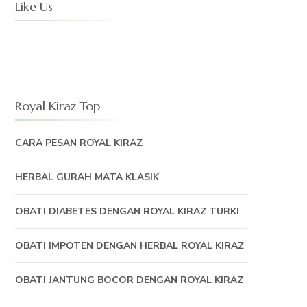
Like Us
Royal Kiraz Top
CARA PESAN ROYAL KIRAZ
HERBAL GURAH MATA KLASIK
OBATI DIABETES DENGAN ROYAL KIRAZ TURKI
OBATI IMPOTEN DENGAN HERBAL ROYAL KIRAZ
OBATI JANTUNG BOCOR DENGAN ROYAL KIRAZ