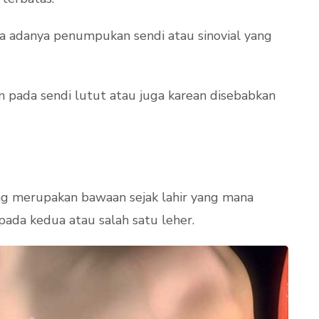
na adanya penumpukan sendi atau sinovial yang
n pada sendi lutut atau juga karean disebabkan
yang merupakan bawaan sejak lahir yang mana
 pada kedua atau salah satu leher.