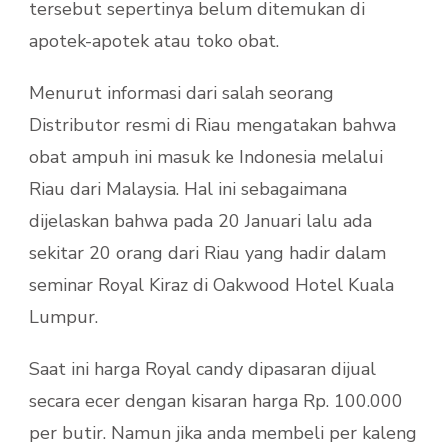
tersebut sepertinya belum ditemukan di
apotek-apotek atau toko obat.
Menurut informasi dari salah seorang
Distributor resmi di Riau mengatakan bahwa
obat ampuh ini masuk ke Indonesia melalui
Riau dari Malaysia. Hal ini sebagaimana
dijelaskan bahwa pada 20 Januari lalu ada
sekitar 20 orang dari Riau yang hadir dalam
seminar Royal Kiraz di Oakwood Hotel Kuala
Lumpur.
Saat ini harga Royal candy dipasaran dijual
secara ecer dengan kisaran harga Rp. 100.000
per butir. Namun jika anda membeli per kaleng