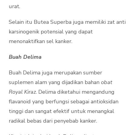
urat.
Selain itu Butea Superba juga memiliki zat anti
karsinogenik potensial yang dapat
menonaktifkan sel kanker.
Buah Delima
Buah Delima juga merupakan sumber
suplemen alam yang dijadikan bahan
obat
Royal Kiraz
. Delima diketahui mengandung
flavanoid yang berfungsi sebagai antioksidan
tinggi dan sangat efektif untuk menangkal
radikal bebas dari penyebab kanker.