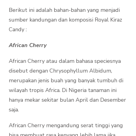
Berikut ini adalah bahan-bahan yang menjadi
sumber kandungan dan komposisi Royal Kiraz
Candy :
African Cherry
African Cherry atau dalam bahasa speciesnya
disebut dengan Chrysophyllum Albidum,
merupakan jenis buah yang banyak tumbuh di
wilayah tropis Africa. Di Nigeria tanaman ini
hanya mekar sekitar bulan April dan Desember
saja.
African Cherry mengandung serat tinggi yang
bisa membuat rasa kenyang lebih lama jika