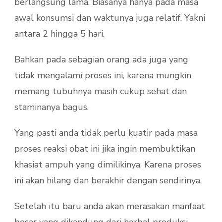
berlangsung lama. Biasanya hanya pada masa
awal konsumsi dan waktunya juga relatif. Yakni
antara 2 hingga 5 hari.
Bahkan pada sebagian orang ada juga yang
tidak mengalami proses ini, karena mungkin
memang tubuhnya masih cukup sehat dan
staminanya bagus.
Yang pasti anda tidak perlu kuatir pada masa
proses reaksi obat ini jika ingin membuktikan
khasiat ampuh yang dimilikinya. Karena proses
ini akan hilang dan berakhir dengan sendirinya.
Setelah itu baru anda akan merasakan manfaat
besar yang dikandung dari herbal produksi