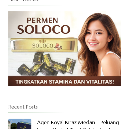
Recent Posts
Agen Royal Kiraz Medan – Peluang