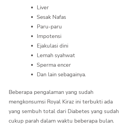
Liver
Sesak Nafas
Paru-paru
Impotensi
Ejakulasi dini
Lemah syahwat
Sperma encer
Dan lain sebagainya.
Beberapa pengalaman yang sudah
mengkonsumsi Royal Kiraz ini terbukti ada
yang sembuh total dari Diabetes yang sudah
cukup parah dalam waktu beberapa bulan.