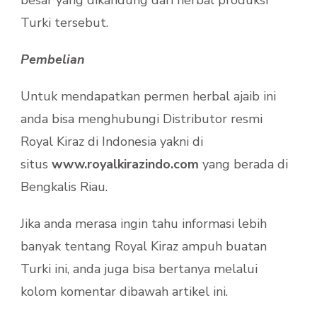
Turki tersebut.
Pembelian
Untuk mendapatkan permen herbal ajaib ini
anda bisa menghubungi Distributor resmi
Royal Kiraz di Indonesia yakni di
situs
www.royalkirazindo.com
yang berada di
Bengkalis Riau.
Jika anda merasa ingin tahu informasi lebih
banyak tentang Royal Kiraz ampuh buatan
Turki ini, anda juga bisa bertanya melalui
kolom komentar dibawah artikel ini.