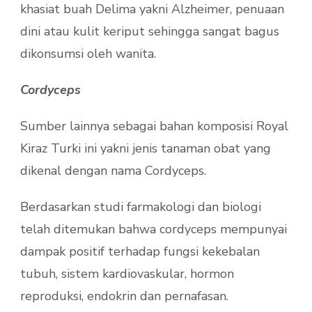
khasiat buah Delima yakni Alzheimer, penuaan
dini atau kulit keriput sehingga sangat bagus
dikonsumsi oleh wanita.
Cordyceps
Sumber lainnya sebagai bahan komposisi Royal
Kiraz Turki ini yakni jenis tanaman obat yang
dikenal dengan nama Cordyceps.
Berdasarkan studi farmakologi dan biologi
telah ditemukan bahwa cordyceps mempunyai
dampak positif terhadap fungsi kekebalan
tubuh, sistem kardiovaskular, hormon
reproduksi, endokrin dan pernafasan.