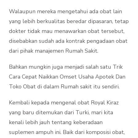
Walaupun mereka mengetahui ada obat lain
yang lebih berkualitas beredar dipasaran, tetap
dokter tidak mau menawarkan obat tersebut,
disebabkan sudah ada kontrak pengadaan obat
dari pihak manajemen Rumah Sakit.
Bahkan mungkin juga menjadi salah satu Trik
Cara Cepat Naikkan Omset Usaha Apotek Dan
Toko Obat di dalam Rumah sakit itu sendiri.
Kembali kepada mengenal obat Royal Kiraz
yang baru ditemukan dari Turki, mari kita
kenali lebih jauh tentang keberadaan
suplemen ampuh ini. Baik dari komposisi obat,