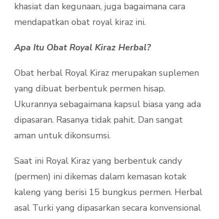
khasiat dan kegunaan, juga bagaimana cara
mendapatkan obat royal kiraz ini.
Apa Itu Obat Royal Kiraz Herbal?
Obat herbal Royal Kiraz merupakan suplemen
yang dibuat berbentuk permen hisap.
Ukurannya sebagaimana kapsul biasa yang ada
dipasaran. Rasanya tidak pahit. Dan sangat
aman untuk dikonsumsi.
Saat ini Royal Kiraz yang berbentuk candy
(permen) ini dikemas dalam kemasan kotak
kaleng yang berisi 15 bungkus permen. Herbal
asal Turki yang dipasarkan secara konvensional