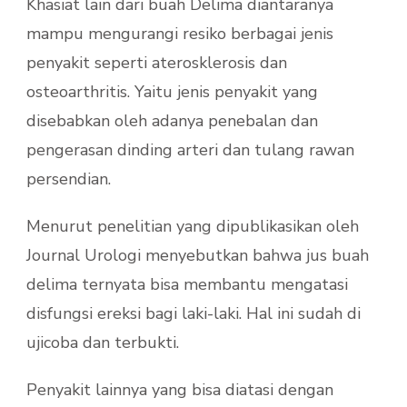
Khasiat lain dari buah Delima diantaranya
mampu mengurangi resiko berbagai jenis
penyakit seperti aterosklerosis dan
osteoarthritis. Yaitu jenis penyakit yang
disebabkan oleh adanya penebalan dan
pengerasan dinding arteri dan tulang rawan
persendian.
Menurut penelitian yang dipublikasikan oleh
Journal Urologi menyebutkan bahwa jus buah
delima ternyata bisa membantu mengatasi
disfungsi ereksi bagi laki-laki. Hal ini sudah di
ujicoba dan terbukti.
Penyakit lainnya yang bisa diatasi dengan