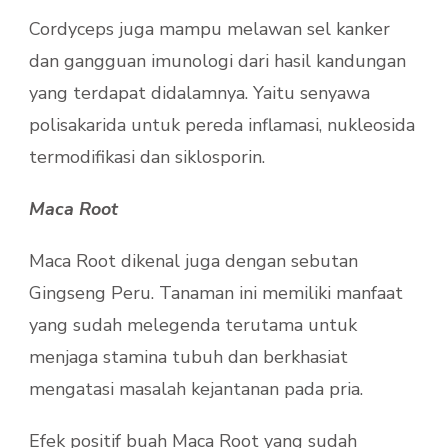
Cordyceps juga mampu melawan sel kanker
dan gangguan imunologi dari hasil kandungan
yang terdapat didalamnya. Yaitu senyawa
polisakarida untuk pereda inflamasi, nukleosida
termodifikasi dan siklosporin.
Maca Root
Maca Root dikenal juga dengan sebutan
Gingseng Peru. Tanaman ini memiliki manfaat
yang sudah melegenda terutama untuk
menjaga stamina tubuh dan berkhasiat
mengatasi masalah kejantanan pada pria.
Efek positif buah Maca Root yang sudah