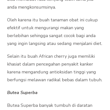
anda mengkonsumsinya.
Oleh karena itu buah tanaman obat ini cukup
efektif untuk mengurangi makan yang
berlebihan sehingga sangat cocok bagi anda
yang ingin langsing atau sedang menjalani diet.
Selain itu buah African cherry juga memiliki
khasiat dalam pencegahan penyakit kanker
karena mengandung antioksidan tinggi yang
berfungsi melawan radikal bebas dalam tubuh.
Butea Superba
Butea Superba banyak tumbuh di daratan