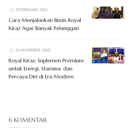
18 FEBRUARI, 2021
Cara Menjalankan Bisnis Royal
Kiraz Agar Banyak Pelanggan
21 NOVEMBER, 2025
Royal Kiraz: Suplemen Premium
untuk Energi, Stamina, dan
Percaya Diri di Era Modern
6 KOMENTAR