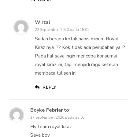
Wirzal
22 September, 2020 pada 15:01
Sudah berapa kotak habis minum Royal
Kiraz nya. ?? Kok tidak ada perubahan ya !?
Pada hal saya ingin mencoba konsumsi
royal kiraz ini, tapi menjadi ragu setelah
membaca tulisan ini
REPLY
Boyke Febrianto
17 September, 2020 pada 23:05
Hy team royal kiraz..
Saya boy