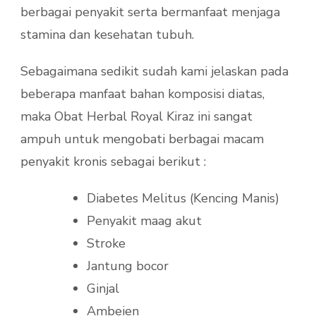
berbagai penyakit serta bermanfaat menjaga
stamina dan kesehatan tubuh.
Sebagaimana sedikit sudah kami jelaskan pada
beberapa manfaat bahan komposisi diatas,
maka Obat Herbal Royal Kiraz ini sangat
ampuh untuk mengobati berbagai macam
penyakit kronis sebagai berikut :
Diabetes Melitus (Kencing Manis)
Penyakit maag akut
Stroke
Jantung bocor
Ginjal
Ambeien