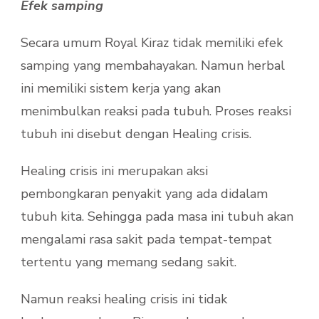
Efek samping
Secara umum Royal Kiraz tidak memiliki efek
samping yang membahayakan. Namun herbal
ini memiliki sistem kerja yang akan
menimbulkan reaksi pada tubuh. Proses reaksi
tubuh ini disebut dengan Healing crisis.
Healing crisis ini merupakan aksi
pembongkaran penyakit yang ada didalam
tubuh kita. Sehingga pada masa ini tubuh akan
mengalami rasa sakit pada tempat-tempat
tertentu yang memang sedang sakit.
Namun reaksi healing crisis ini tidak