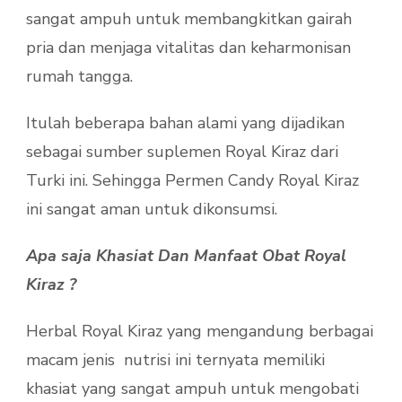
sangat ampuh untuk membangkitkan gairah
pria dan menjaga vitalitas dan keharmonisan
rumah tangga.
Itulah beberapa bahan alami yang dijadikan
sebagai sumber suplemen Royal Kiraz dari
Turki ini. Sehingga Permen Candy Royal Kiraz
ini sangat aman untuk dikonsumsi.
Apa saja Khasiat Dan Manfaat Obat Royal
Kiraz ?
Herbal Royal Kiraz yang mengandung berbagai
macam jenis nutrisi ini ternyata memiliki
khasiat yang sangat ampuh untuk mengobati