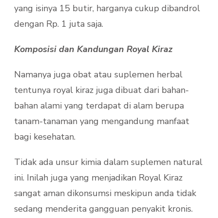
yang isinya 15 butir, harganya cukup dibandrol
dengan Rp. 1 juta saja.
Komposisi dan Kandungan Royal Kiraz
Namanya juga obat atau suplemen herbal
tentunya royal kiraz juga dibuat dari bahan-
bahan alami yang terdapat di alam berupa
tanam-tanaman yang mengandung manfaat
bagi kesehatan.
Tidak ada unsur kimia dalam suplemen natural
ini. Inilah juga yang menjadikan Royal Kiraz
sangat aman dikonsumsi meskipun anda tidak
sedang menderita gangguan penyakit kronis.