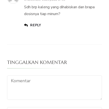
Sdh brp kaleng yang dihabiskan dan brapa
dosisnya tiap minum?
REPLY
TINGGALKAN KOMENTAR