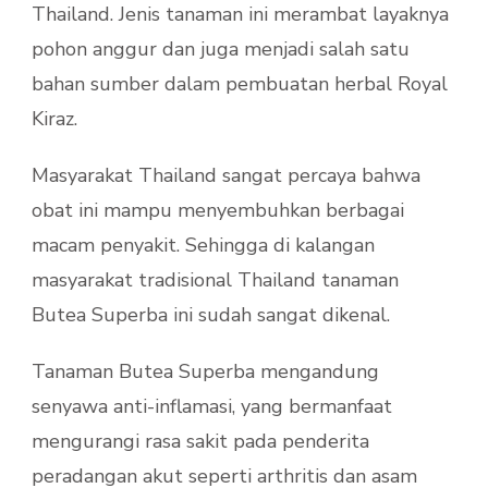
Thailand. Jenis tanaman ini merambat layaknya
pohon anggur dan juga menjadi salah satu
bahan sumber dalam pembuatan herbal Royal
Kiraz.
Masyarakat Thailand sangat percaya bahwa
obat ini mampu menyembuhkan berbagai
macam penyakit. Sehingga di kalangan
masyarakat tradisional Thailand tanaman
Butea Superba ini sudah sangat dikenal.
Tanaman Butea Superba mengandung
senyawa anti-inflamasi, yang bermanfaat
mengurangi rasa sakit pada penderita
peradangan akut seperti arthritis dan asam