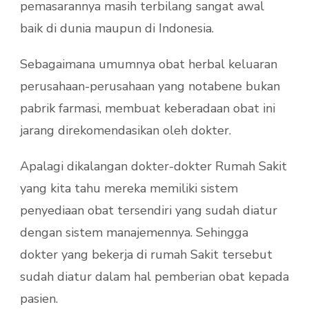
pemasarannya masih terbilang sangat awal
baik di dunia maupun di Indonesia.
Sebagaimana umumnya obat herbal keluaran
perusahaan-perusahaan yang notabene bukan
pabrik farmasi, membuat keberadaan obat ini
jarang direkomendasikan oleh dokter.
Apalagi dikalangan dokter-dokter Rumah Sakit
yang kita tahu mereka memiliki sistem
penyediaan obat tersendiri yang sudah diatur
dengan sistem manajemennya. Sehingga
dokter yang bekerja di rumah Sakit tersebut
sudah diatur dalam hal pemberian obat kepada
pasien.