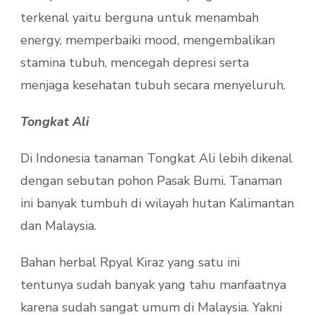
terkenal yaitu berguna untuk menambah
energy, memperbaiki mood, mengembalikan
stamina tubuh, mencegah depresi serta
menjaga kesehatan tubuh secara menyeluruh.
Tongkat Ali
Di Indonesia tanaman Tongkat Ali lebih dikenal
dengan sebutan pohon Pasak Bumi. Tanaman
ini banyak tumbuh di wilayah hutan Kalimantan
dan Malaysia.
Bahan herbal Rpyal Kiraz yang satu ini
tentunya sudah banyak yang tahu manfaatnya
karena sudah sangat umum di Malaysia. Yakni