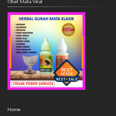
Obat Mata Viral
Home