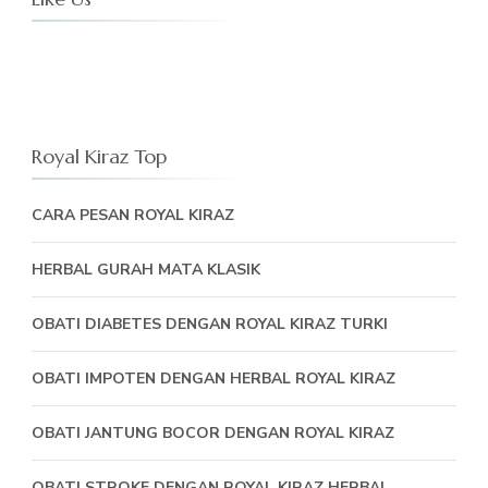
Royal Kiraz Top
CARA PESAN ROYAL KIRAZ
HERBAL GURAH MATA KLASIK
OBATI DIABETES DENGAN ROYAL KIRAZ TURKI
OBATI IMPOTEN DENGAN HERBAL ROYAL KIRAZ
OBATI JANTUNG BOCOR DENGAN ROYAL KIRAZ
OBATI STROKE DENGAN ROYAL KIRAZ HERBAL