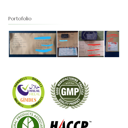
Portofolio