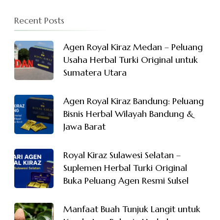
Recent Posts
Agen Royal Kiraz Medan – Peluang
Usaha Herbal Turki Original untuk
Sumatera Utara
Agen Royal Kiraz Bandung: Peluang
Bisnis Herbal Wilayah Bandung &
Jawa Barat
Royal Kiraz Sulawesi Selatan –
Suplemen Herbal Turki Original
Buka Peluang Agen Resmi Sulsel
Manfaat Buah Tunjuk Langit untuk