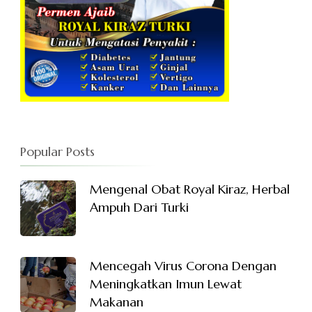
Popular Posts
Mengenal Obat Royal Kiraz, Herbal
Ampuh Dari Turki
Mencegah Virus Corona Dengan
Meningkatkan Imun Lewat
Makanan