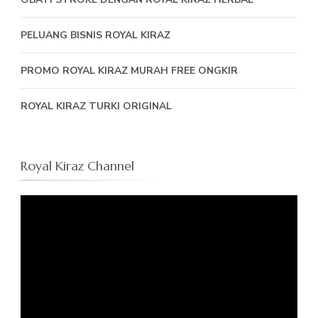
PELUANG BISNIS ROYAL KIRAZ
PROMO ROYAL KIRAZ MURAH FREE ONGKIR
ROYAL KIRAZ TURKI ORIGINAL
Royal Kiraz Channel
Pemutar
Video