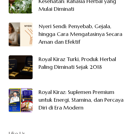
Kesehatan: Rahasia Herbal yang
Mulai Diminati
Nyeri Sendi: Penyebab, Gejala,
hingga Cara Mengatasinya Secara
Aman dan Efektif
Royal Kiraz Turki, Produk Herbal
Paling Diminati Sejak 2018
Royal Kiraz: Suplemen Premium
untuk Energi, Stamina, dan Percaya
Diri di Era Modern
Like Us