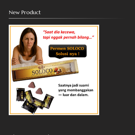
New Product