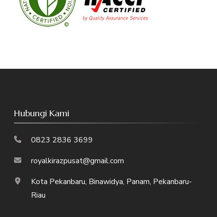
Hubungi Kami
0823 2836 3699
royalkirazpusat@gmail.com
Kota Pekanbaru, Binawidya, Panam, Pekanbaru-
Riau