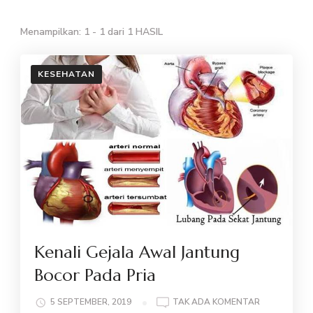
Menampilkan: 1 - 1 dari 1 HASIL
KESEHATAN
Kenali Gejala Awal Jantung
Bocor Pada Pria
PADA
5 SEPTEMBER, 2019
TAK ADA KOMENTAR