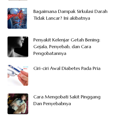
Bagaimana Dampak Sirkulasi Darah
Tidak Lancar? Ini akibatnya
Penyakit Kelenjar Getah Bening:
Gejala, Penyebab, dan Cara
Pengobatannya
Ciri-ciri Awal Diabetes Pada Pria
Cara Mengobati Sakit Pinggang
Dan Penyebabnya