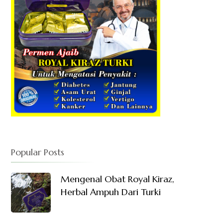
Popular Posts
Mengenal Obat Royal Kiraz,
Herbal Ampuh Dari Turki