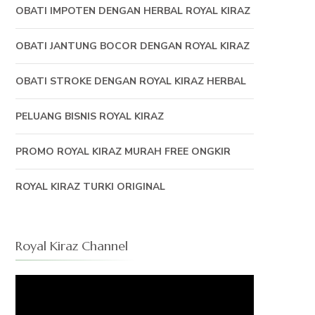
OBATI IMPOTEN DENGAN HERBAL ROYAL KIRAZ
OBATI JANTUNG BOCOR DENGAN ROYAL KIRAZ
OBATI STROKE DENGAN ROYAL KIRAZ HERBAL
PELUANG BISNIS ROYAL KIRAZ
PROMO ROYAL KIRAZ MURAH FREE ONGKIR
ROYAL KIRAZ TURKI ORIGINAL
Royal Kiraz Channel
Pemutar
Video