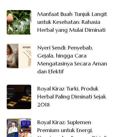
Manfaat Buah Tunjuk Langit
untuk Kesehatan: Rahasia
Herbal yang Mulai Diminati
Nyeri Sendi: Penyebab,
Gejala, hingga Cara
Mengatasinya Secara Aman
dan Efektif
Royal Kiraz Turki, Produk
Herbal Paling Diminati Sejak
2018
Royal Kiraz: Suplemen
Premium untuk Energi,