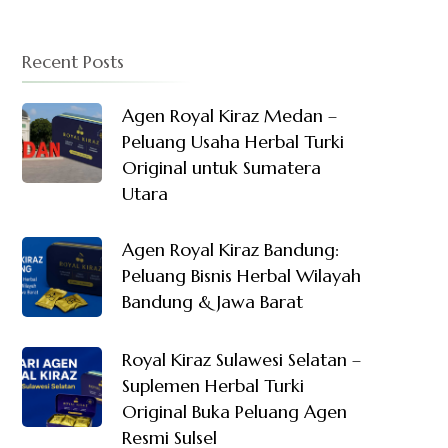
Recent Posts
Agen Royal Kiraz Medan –
Peluang Usaha Herbal Turki
Original untuk Sumatera
Utara
Agen Royal Kiraz Bandung:
Peluang Bisnis Herbal Wilayah
Bandung & Jawa Barat
Royal Kiraz Sulawesi Selatan –
Suplemen Herbal Turki
Original Buka Peluang Agen
Resmi Sulsel