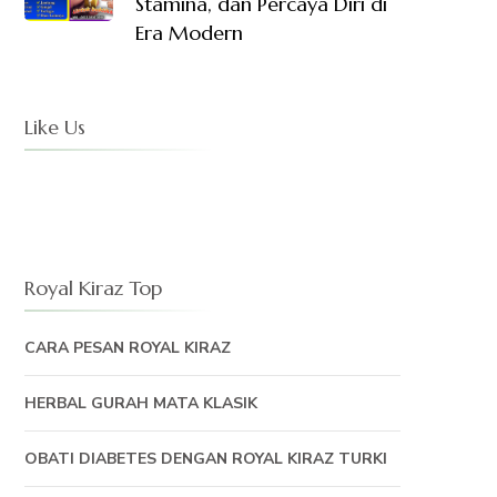
Stamina, dan Percaya Diri di
Era Modern
Like Us
Royal Kiraz Top
CARA PESAN ROYAL KIRAZ
HERBAL GURAH MATA KLASIK
OBATI DIABETES DENGAN ROYAL KIRAZ TURKI