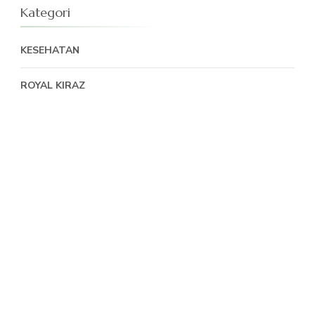
Kategori
KESEHATAN
ROYAL KIRAZ