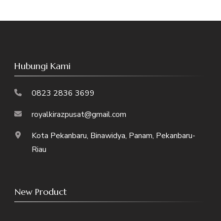
Hubungi Kami
0823 2836 3699
royalkirazpusat@gmail.com
Kota Pekanbaru, Binawidya, Panam, Pekanbaru-
Riau
New Product