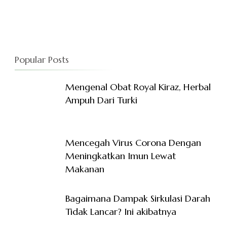
Popular Posts
Mengenal Obat Royal Kiraz, Herbal
Ampuh Dari Turki
Mencegah Virus Corona Dengan
Meningkatkan Imun Lewat
Makanan
Bagaimana Dampak Sirkulasi Darah
Tidak Lancar? Ini akibatnya