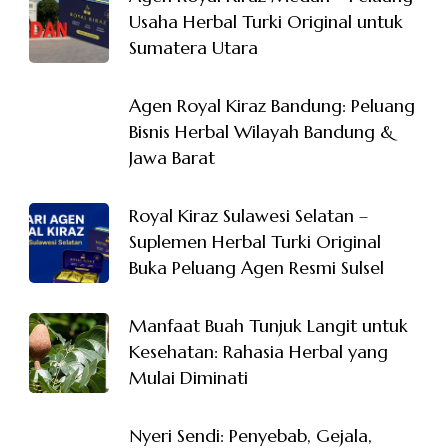
Usaha Herbal Turki Original untuk
Sumatera Utara
Agen Royal Kiraz Bandung: Peluang
Bisnis Herbal Wilayah Bandung &
Jawa Barat
Royal Kiraz Sulawesi Selatan –
Suplemen Herbal Turki Original
Buka Peluang Agen Resmi Sulsel
Manfaat Buah Tunjuk Langit untuk
Kesehatan: Rahasia Herbal yang
Mulai Diminati
Nyeri Sendi: Penyebab, Gejala,