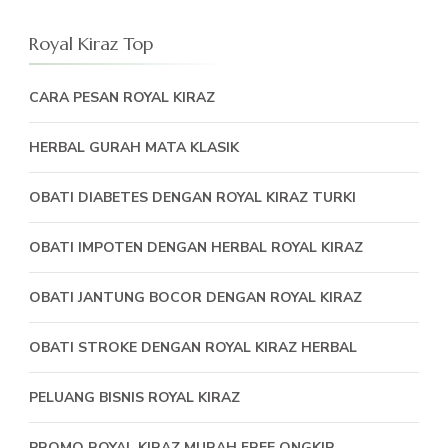
Royal Kiraz Top
CARA PESAN ROYAL KIRAZ
HERBAL GURAH MATA KLASIK
OBATI DIABETES DENGAN ROYAL KIRAZ TURKI
OBATI IMPOTEN DENGAN HERBAL ROYAL KIRAZ
OBATI JANTUNG BOCOR DENGAN ROYAL KIRAZ
OBATI STROKE DENGAN ROYAL KIRAZ HERBAL
PELUANG BISNIS ROYAL KIRAZ
PROMO ROYAL KIRAZ MURAH FREE ONGKIR