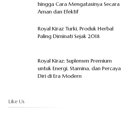
hingga Cara Mengatasinya Secara
Aman dan Efektif
Royal Kiraz Turki, Produk Herbal
Paling Diminati Sejak 2018
Royal Kiraz: Suplemen Premium
untuk Energi, Stamina, dan Percaya
Diri di Era Modern
Like Us