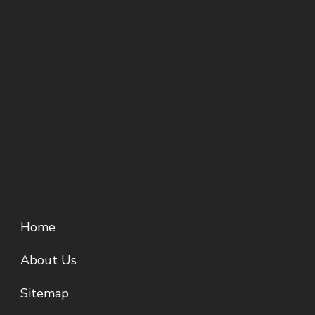
Home
About Us
Sitemap