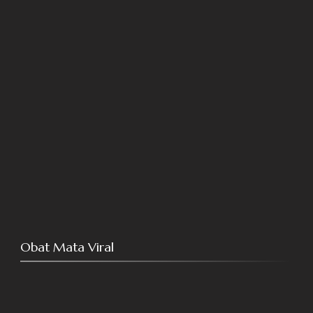
Obat Mata Viral